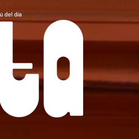
 del día