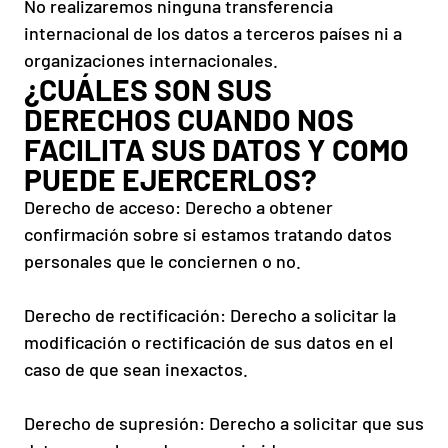
No realizaremos ninguna transferencia
internacional de los datos a terceros países ni a
organizaciones internacionales.
¿CUÁLES SON SUS
DERECHOS CUANDO NOS
FACILITA SUS DATOS Y COMO
PUEDE EJERCERLOS?
Derecho de acceso: Derecho a obtener
confirmación sobre si estamos tratando datos
personales que le conciernen o no.
Derecho de rectificación: Derecho a solicitar la
modificación o rectificación de sus datos en el
caso de que sean inexactos.
Derecho de supresión: Derecho a solicitar que sus