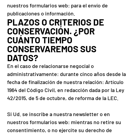
nuestros formularios web: para el envío de
publicaciones o información.
PLAZOS O CRITERIOS DE
CONSERVACIÓN. ¿POR
CUÁNTO TIEMPO
CONSERVAREMOS SUS
DATOS?
En el caso de relacionarse negocial o
administrativamente: durante cinco años desde la
fecha de finalización de nuestra relación: Artículo
1964 del Código Civil, en redacción dada por la Ley
42/2015, de 5 de octubre, de reforma de la LEC.
Si Ud. se inscribe a nuestra newsletter o en
nuestros formularios web: mientras no retire su
consentimiento, o no ejercite su derecho de