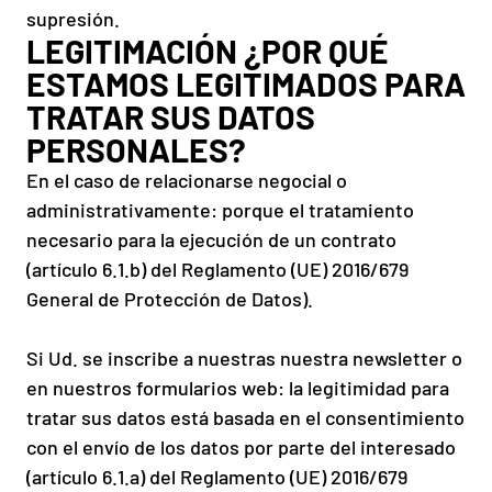
supresión.
LEGITIMACIÓN ¿POR QUÉ
ESTAMOS LEGITIMADOS PARA
TRATAR SUS DATOS
PERSONALES?
En el caso de relacionarse negocial o
administrativamente: porque el tratamiento
necesario para la ejecución de un contrato
(artículo 6.1.b) del Reglamento (UE) 2016/679
General de Protección de Datos).
Si Ud. se inscribe a nuestras nuestra newsletter o
en nuestros formularios web: la legitimidad para
tratar sus datos está basada en el consentimiento
con el envío de los datos por parte del interesado
(artículo 6.1.a) del Reglamento (UE) 2016/679