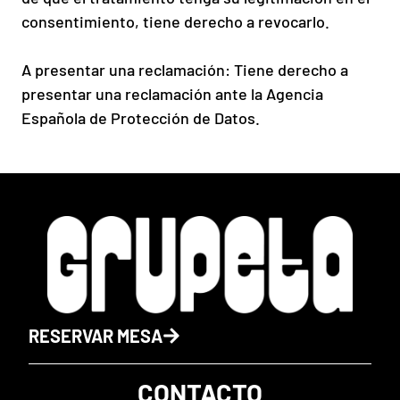
consentimiento, tiene derecho a revocarlo.
A presentar una reclamación: Tiene derecho a
presentar una reclamación ante la Agencia
Española de Protección de Datos.
RESERVAR MESA
CONTACTO