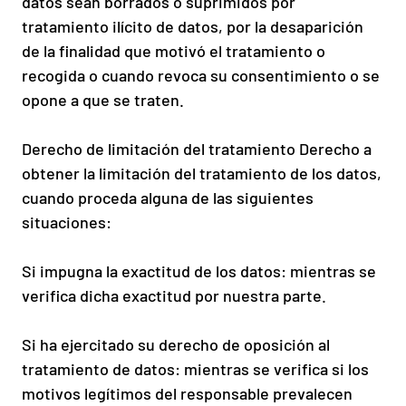
datos sean borrados o suprimidos por
tratamiento ilícito de datos, por la desaparición
de la finalidad que motivó el tratamiento o
recogida o cuando revoca su consentimiento o se
opone a que se traten.
Derecho de limitación del tratamiento Derecho a
obtener la limitación del tratamiento de los datos,
cuando proceda alguna de las siguientes
situaciones:
Si impugna la exactitud de los datos: mientras se
verifica dicha exactitud por nuestra parte.
Si ha ejercitado su derecho de oposición al
tratamiento de datos: mientras se verifica si los
motivos legítimos del responsable prevalecen