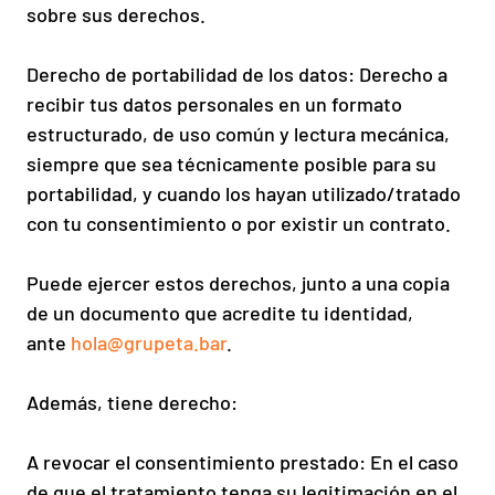
sobre sus derechos.
Derecho de portabilidad de los datos: Derecho a
recibir tus datos personales en un formato
estructurado, de uso común y lectura mecánica,
siempre que sea técnicamente posible para su
portabilidad, y cuando los hayan utilizado/tratado
con tu consentimiento o por existir un contrato.
Puede ejercer estos derechos, junto a una copia
de un documento que acredite tu identidad,
ante
hola@grupeta.bar
.
Además, tiene derecho:
A revocar el consentimiento prestado: En el caso
de que el tratamiento tenga su legitimación en el