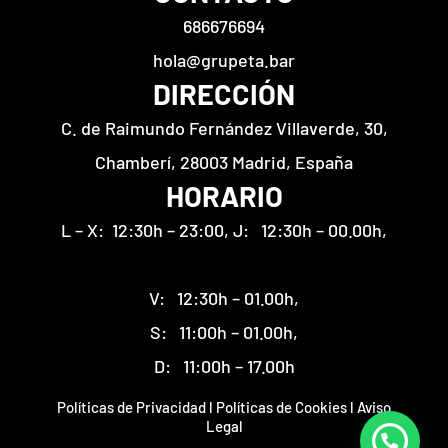
686676694
hola@grupeta.bar
DIRECCIÓN
C. de Raimundo Fernández Villaverde, 30,
Chamberí, 28003 Madrid, España
HORARIO
L – X: 12:30h – 23:00, J: 12:30h – 00.00h,
V: 12:30h – 01.00h,
S: 11:00h – 01.00h,
D: 11:00h – 17.00h
Políticas de Privacidad
l
Políticas de Cookies
l
Aviso
Legal