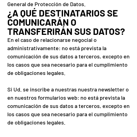
General de Protección de Datos.
¿A QUÉ DESTINATARIOS SE
COMUNICARÁN O
TRANSFERIRÁN SUS DATOS?
En el caso de relacionarse negocial o
administrativamente: no está prevista la
comunicación de sus datos a terceros, excepto en
los casos que sea necesario para el cumplimiento
de obligaciones legales.
Si Ud. se inscribe a nuestras nuestra newsletter o
en nuestros formularios web: no está prevista la
comunicación de sus datos a terceros, excepto en
los casos que sea necesario para el cumplimiento
de obligaciones legales.